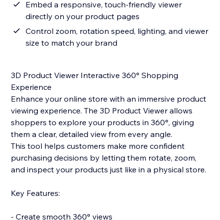
Embed a responsive, touch-friendly viewer
directly on your product pages
Control zoom, rotation speed, lighting, and viewer
size to match your brand
3D Product Viewer Interactive 360° Shopping
Experience
Enhance your online store with an immersive product
viewing experience. The 3D Product Viewer allows
shoppers to explore your products in 360°, giving
them a clear, detailed view from every angle.
This tool helps customers make more confident
purchasing decisions by letting them rotate, zoom,
and inspect your products just like in a physical store.
Key Features:
- Create smooth 360° views