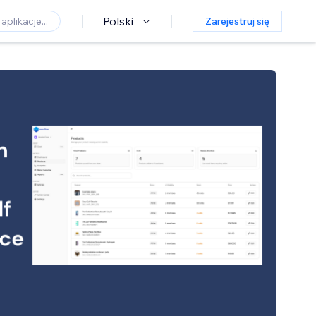
Polski
Zarejestruj się