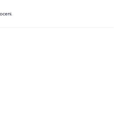
oceni.