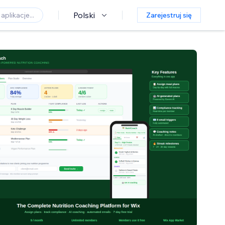
Polski
Zarejestruj się