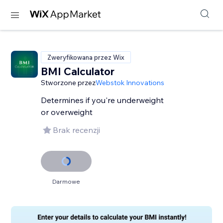
Zweryfikowana przez Wix
BMI Calculator
Stworzone przez
Webstok Innovations
Determines if you're underweight
or overweight
Brak recenzji
Darmowe