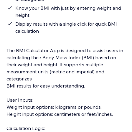
Know your BMI with just by entering weight and
height
Display results with a single click for quick BMI
calculation
The BMI Calculator App is designed to assist users in
calculating their Body Mass Index (BMI) based on
their weight and height. It supports multiple
measurement units (metric and imperial) and
categorizes
BMI results for easy understanding.
User Inputs:
Weight input options: kilograms or pounds.
Height input options: centimeters or feet/inches.
Calculation Logic: