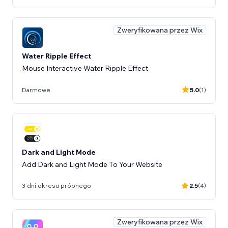
Zweryfikowana przez Wix
Water Ripple Effect
Mouse Interactive Water Ripple Effect
Darmowe
5.0
(1)
Dark and Light Mode
Add Dark and Light Mode To Your Website
3 dni okresu próbnego
2.5
(4)
Zweryfikowana przez Wix