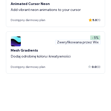
Animated Cursor Neon
Add vibrant neon animations to your cursor
Dostępny darmowy plan
5.0
(1)
- 5%
Zweryfikowana przez Wix
Mesh Gradients
Dodaj odrobinę koloru i kreatywności
Dostępny darmowy plan
0.0
(0)