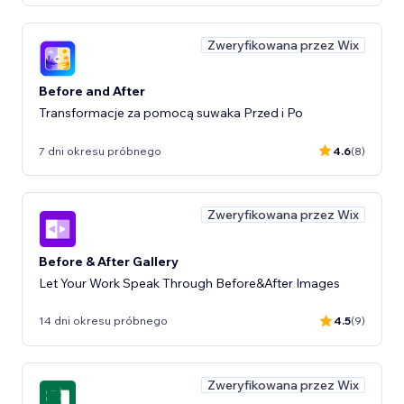
Zweryfikowana przez Wix
Before and After
Transformacje za pomocą suwaka Przed i Po
7 dni okresu próbnego
4.6
(8)
Zweryfikowana przez Wix
Before & After Gallery
Let Your Work Speak Through Before&After Images
14 dni okresu próbnego
4.5
(9)
Zweryfikowana przez Wix