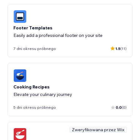
Footer Templates
Easily add a professional footer on your site
7 dni okresu próbnego
1.5
(11)
Cooking Recipes
Elevate your culinary journey
5 dni okresu próbnego
0.0
(0)
Zweryfikowana przez Wix