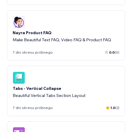
Nayra Product FAQ
Make Beautiful Text FAQ, Video FAQ & Product FAQ
7 dni okresu próbnego
0.0
(0)
Tabs - Vertical Collapse
Beautiful Vertical Tabs Section Layout
7 dni okresu próbnego
1.0
(2)