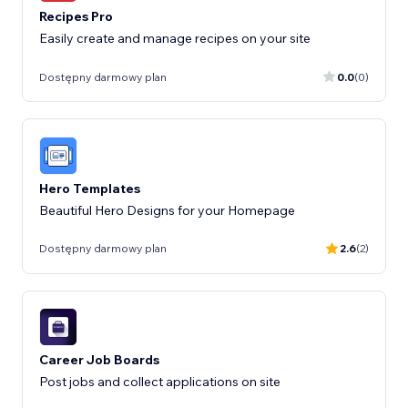
Recipes Pro
Easily create and manage recipes on your site
Dostępny darmowy plan
0.0
(0)
Hero Templates
Beautiful Hero Designs for your Homepage
Dostępny darmowy plan
2.6
(2)
Career Job Boards
Post jobs and collect applications on site