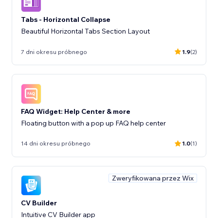
Tabs - Horizontal Collapse
Beautiful Horizontal Tabs Section Layout
7 dni okresu próbnego
1.9
(2)
FAQ Widget: Help Center & more
Floating button with a pop up FAQ help center
14 dni okresu próbnego
1.0
(1)
Zweryfikowana przez Wix
CV Builder
Intuitive CV Builder app