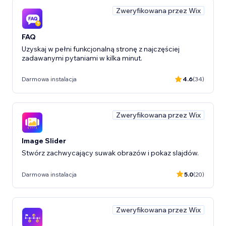
Zweryfikowana przez Wix
FAQ
Uzyskaj w pełni funkcjonalną stronę z najczęściej
zadawanymi pytaniami w kilka minut.
Darmowa instalacja
4.6
(34)
Zweryfikowana przez Wix
Image Slider
Stwórz zachwycający suwak obrazów i pokaz slajdów.
Darmowa instalacja
5.0
(20)
Zweryfikowana przez Wix