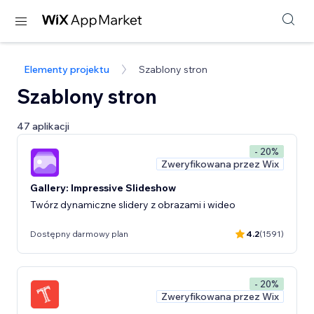
Elementy projektu
Szablony stron
Szablony stron
47 aplikacji
- 20%
Zweryfikowana przez Wix
Gallery: Impressive Slideshow
Twórz dynamiczne slidery z obrazami i wideo
Dostępny darmowy plan
4.2
(1591)
- 20%
Zweryfikowana przez Wix