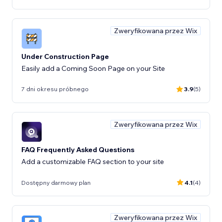
Zweryfikowana przez Wix
Under Construction Page
Easily add a Coming Soon Page on your Site
7 dni okresu próbnego
3.9
(5)
Zweryfikowana przez Wix
FAQ Frequently Asked Questions
Add a customizable FAQ section to your site
Dostępny darmowy plan
4.1
(4)
Zweryfikowana przez Wix