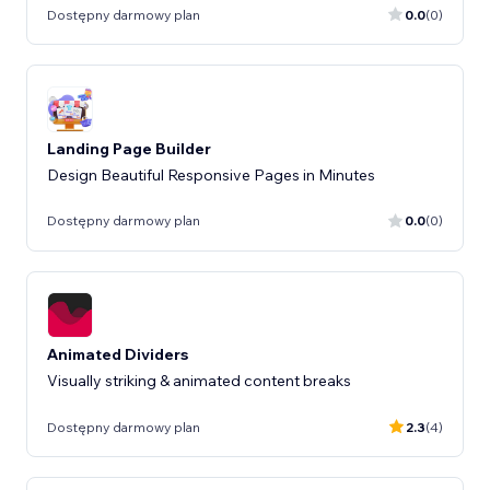
Dostępny darmowy plan
0.0
(0)
Landing Page Builder
Design Beautiful Responsive Pages in Minutes
Dostępny darmowy plan
0.0
(0)
Animated Dividers
Visually striking & animated content breaks
Dostępny darmowy plan
2.3
(4)