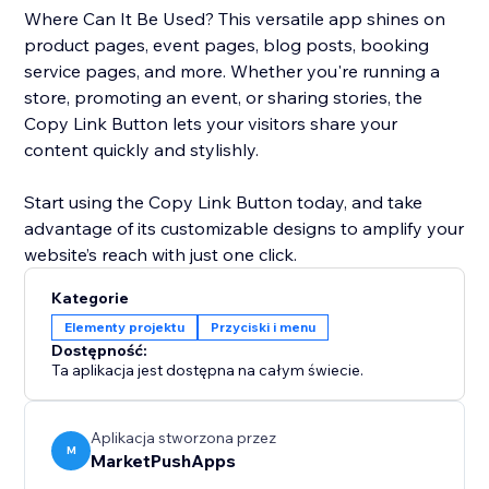
Where Can It Be Used? This versatile app shines on
product pages, event pages, blog posts, booking
service pages, and more. Whether you're running a
store, promoting an event, or sharing stories, the
Copy Link Button lets your visitors share your
content quickly and stylishly.
Start using the Copy Link Button today, and take
advantage of its customizable designs to amplify your
website’s reach with just one click.
Kategorie
Elementy projektu
Przyciski i menu
Dostępność:
Ta aplikacja jest dostępna na całym świecie.
Aplikacja stworzona przez
M
MarketPushApps