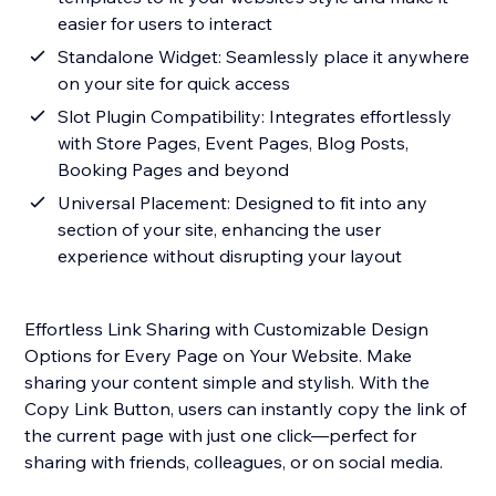
easier for users to interact
Standalone Widget: Seamlessly place it anywhere
on your site for quick access
Slot Plugin Compatibility: Integrates effortlessly
with Store Pages, Event Pages, Blog Posts,
Booking Pages and beyond
Universal Placement: Designed to fit into any
section of your site, enhancing the user
experience without disrupting your layout
Effortless Link Sharing with Customizable Design
Options for Every Page on Your Website. Make
sharing your content simple and stylish. With the
Copy Link Button, users can instantly copy the link of
the current page with just one click—perfect for
sharing with friends, colleagues, or on social media.