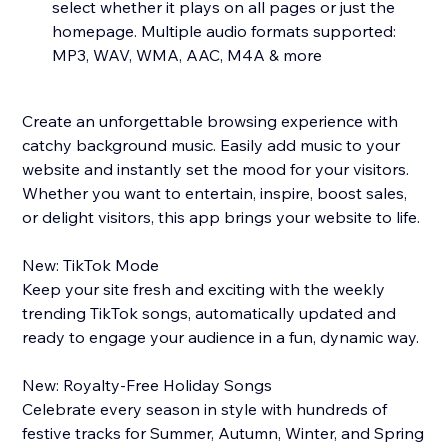
select whether it plays on all pages or just the
homepage. Multiple audio formats supported:
MP3, WAV, WMA, AAC, M4A & more
Create an unforgettable browsing experience with
catchy background music. Easily add music to your
website and instantly set the mood for your visitors.
Whether you want to entertain, inspire, boost sales,
or delight visitors, this app brings your website to life.
New: TikTok Mode
Keep your site fresh and exciting with the weekly
trending TikTok songs, automatically updated and
ready to engage your audience in a fun, dynamic way.
New: Royalty-Free Holiday Songs
Celebrate every season in style with hundreds of
festive tracks for Summer, Autumn, Winter, and Spring