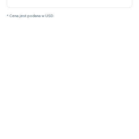
* Cena jest podana w USD.