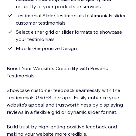
reliability of your products or services
Testimonial Slider testimonials testimonials slider
customer testimonials
Select either grid or slider formats to showcase
your testimonials
Mobile-Responsive Design
Boost Your Website’s Credibility with Powerful
Testimonials
Showcase customer feedback seamlessly with the
Testimonials Grid+Slider app. Easily enhance your
website’s appeal and trustworthiness by displaying
reviews in a flexible grid or dynamic slider format.
Build trust by highlighting positive feedback and
making your website more credible.