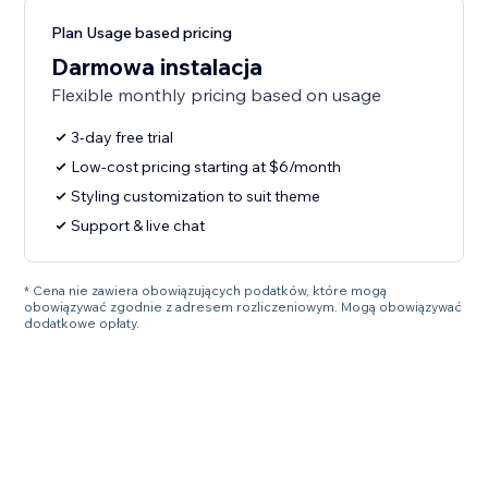
Plan Usage based pricing
Darmowa instalacja
Flexible monthly pricing based on usage
3-day free trial
Low-cost pricing starting at $6/month
Styling customization to suit theme
Support & live chat
* Cena nie zawiera obowiązujących podatków, które mogą
obowiązywać zgodnie z adresem rozliczeniowym. Mogą obowiązywać
dodatkowe opłaty.