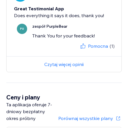
Great Testimonial App
Does everything it says it does, thank you!
zespół PurpleBear
PU
Thank You for your feedback!
Pomocna
(1)
Czytaj więcej opinii
Ceny i plany
Ta aplikacja oferuje 7-
dniowy bezpłatny
okres próbny
Porównaj wszystkie plany