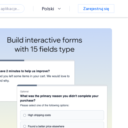
Polski
Zarejestruj się