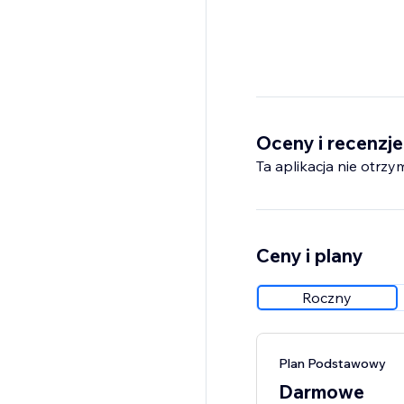
Oceny i recenzje
Ta aplikacja nie otrzy
Ceny i plany
Roczny
Plan Podstawowy
Darmowe