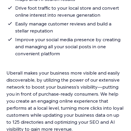
Drive foot traffic to your local store and convert
online interest into revenue generation
Easily manage customer reviews and build a
stellar reputation
Improve your social media presence by creating
and managing all your social posts in one
convenient platform
Uberall makes your business more visible and easily
discoverable, by utilizing the power of our extensive
network to boost your business’s visibility—putting
you in front of purchase-ready consumers. We help
you create an engaging online experience that
performs at a local level, turning more clicks into loyal
customers while updating your business data on up
to 125 directories and optimizing your SEO and AI
visibility to gain more revenue.