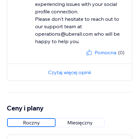
experiencing issues with your social
profile connection.
Please don't hesitate to reach out to
our support team at
operations@uberall.com who will be
happy to help you.
Pomocna
(0)
Czytaj więcej opinii
Ceny i plany
Roczny
Miesięczny