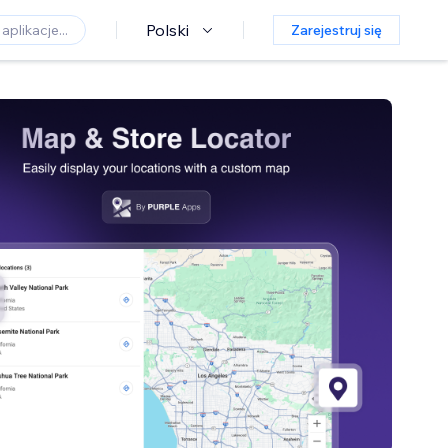
Polski
Zarejestruj się