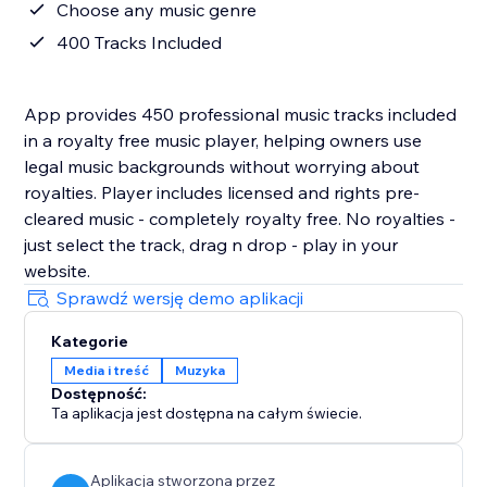
Choose any music genre
400 Tracks Included
App provides 450 professional music tracks included
in a royalty free music player, helping owners use
legal music backgrounds without worrying about
royalties. Player includes licensed and rights pre-
cleared music - completely royalty free. No royalties -
just select the track, drag n drop - play in your
website.
Sprawdź wersję demo aplikacji
Kategorie
Media i treść
Muzyka
Dostępność:
Ta aplikacja jest dostępna na całym świecie.
Aplikacja stworzona przez