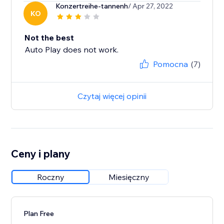
Konzertreihe-tannenh
/ Apr 27, 2022
KO
Not the best
Auto Play does not work.
Pomocna
(7)
Czytaj więcej opinii
Ceny i plany
Roczny
Miesięczny
Plan Free