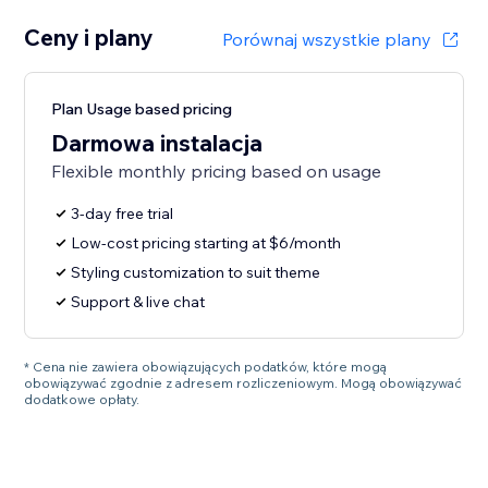
Ceny i plany
Porównaj wszystkie plany
Plan Usage based pricing
Darmowa instalacja
Flexible monthly pricing based on usage
3-day free trial
Low-cost pricing starting at $6/month
Styling customization to suit theme
Support & live chat
* Cena nie zawiera obowiązujących podatków, które mogą
obowiązywać zgodnie z adresem rozliczeniowym. Mogą obowiązywać
dodatkowe opłaty.