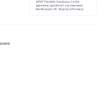
XIPAT Flexible Solutions Co.ltd
zapewnia zgodność z przepisami
handlowymi UE. Więcej informacji
oceni.