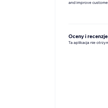
and improve customer
Oceny i recenzje
Ta aplikacja nie otrzy