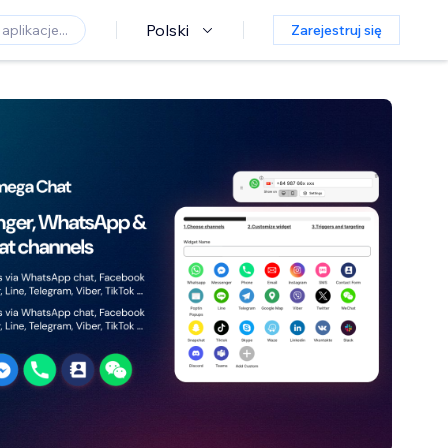
Polski
Zarejestruj się