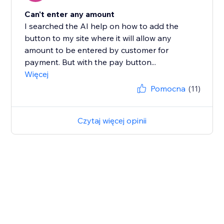
Can't enter any amount
I searched the AI help on how to add the
button to my site where it will allow any
amount to be entered by customer for
payment. But with the pay button...
Więcej
Pomocna
(11)
Czytaj więcej opinii