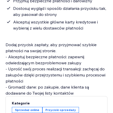
Przyjmuj bezpieczne płatności i darowizny
Dostosuj wygląd i sposób działania przycisku tak,
aby pasował do strony
Akceptuj wszystkie główne karty kredytowe i
wybieraj z wielu dostawców płatności
Dodaj przycisk zapłaty, aby przyjmować szybkie
płatności na swojej stronie.
- Akceptuj bezpieczne płatności: zapewnij
odwiedzającym bezproblemowe zakupy
- Uprość swój proces realizacji transakcji: zachęcaj do
zakupów dzięki przejrzystemu i szybkiemu procesowi
płatności
- Gromadź dane: po zakupie, dane klienta są
dodawane do Twojej listy kontaktów
Kategorie
Sprzedaż online
Przyciski sprzedaży