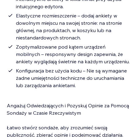
intuicyjnego edytora.
Elastyczne rozmieszczenie – dodaj ankiety w
dowolnym miejscu na swojej stronie: na stronie
głównej, na produktach, w koszyku lub na
niestandardowych stronach.
Zoptymalizowane pod kątem urządzeń
mobilnych – responsywny design zapewnia, że
ankiety wyglądają świetnie na każdym urządzeniu.
Konfiguracja bez użycia kodu – Nie są wymagane
żadne umiejętności techniczne do uruchamiania
lub zarządzania ankietami.
Angażuj Odwiedzających i Pozyskuj Opinie za Pomocą
Sondaży w Czasie Rzeczywistym
Łatwo stwórz sondaże, aby zrozumieć swoją
publiczność, zbierać opinie i podejmować działania.