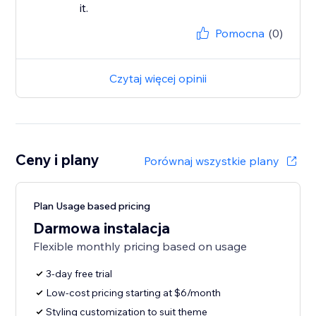
it.
Pomocna
(0)
Czytaj więcej opinii
Ceny i plany
Porównaj wszystkie plany
Plan Usage based pricing
Darmowa instalacja
Flexible monthly pricing based on usage
3-day free trial
Low-cost pricing starting at $6/month
Styling customization to suit theme