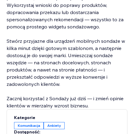
Wykorzystaj wnioski do poprawy produktów,
dopracowania przekazu lub dostarczania
spersonalizowanych rekomendacji — wszystko to za
pomocą prostego widgetu sondażowego.
Stwórz przyjazne dla urządzeń mobilnych sondaże w
kilka minut dzięki gotowym szablonom, a następnie
dostosuj je do swojej marki. Umieszczaj sondaże
wszędzie — na stronach docelowych, stronach
produktów, a nawet na stronie płatności — i
przekształć odpowiedzi w wyższe konwersje i
zadowolonych klientów.
Zacznij korzystać z Sondaży już dziś — i zmień opinie
klientów w mierzalny wzrost biznesu.
Kategorie
Komunikacja
Ankiety
Dostępność: