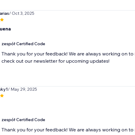
arias
/ Oct 3, 2025
buena
zespół Certified Code
Thank you for your feedback! We are always working on to 
check out our newsletter for upcoming updates!
sky1
/ May 29, 2025
zespół Certified Code
Thank you for your feedback! We are always working on to 