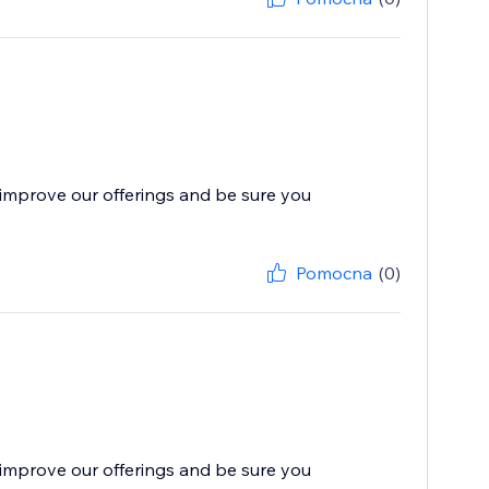
improve our offerings and be sure you
Pomocna
(0)
improve our offerings and be sure you