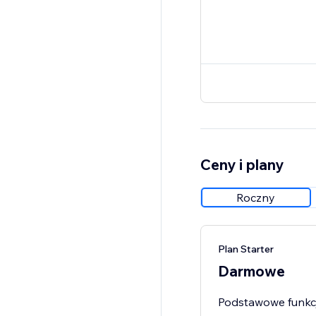
Ceny i plany
Roczny
Plan Starter
Darmowe
Podstawowe funkcje