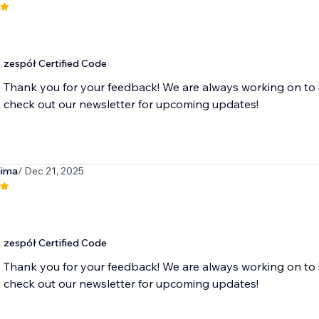
zespół Certified Code
Thank you for your feedback! We are always working on to 
check out our newsletter for upcoming updates!
lima
/ Dec 21, 2025
zespół Certified Code
Thank you for your feedback! We are always working on to 
check out our newsletter for upcoming updates!