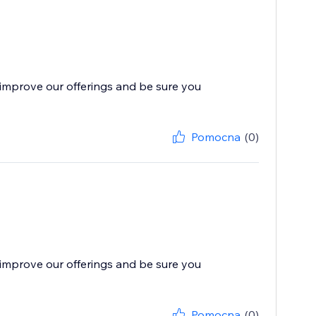
improve our offerings and be sure you
Pomocna
(0)
improve our offerings and be sure you
Pomocna
(0)