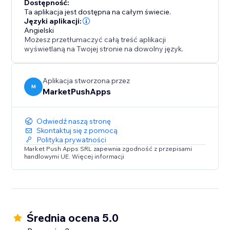
Dostępność:
Ta aplikacja jest dostępna na całym świecie.
Języki aplikacji:
Angielski
Możesz przetłumaczyć całą treść aplikacji
wyświetlaną na Twojej stronie na dowolny język.
Aplikacja stworzona przez
M
MarketPushApps
Odwiedź naszą stronę
Skontaktuj się z pomocą
Polityka prywatności
Market Push Apps SRL zapewnia zgodność z przepisami
handlowymi UE. Więcej informacji
Średnia ocena 5.0