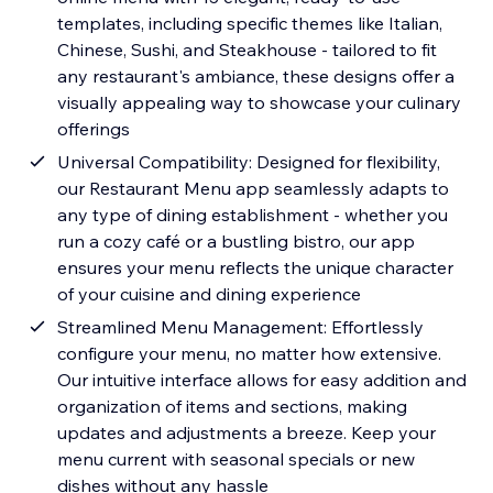
templates, including specific themes like Italian,
Chinese, Sushi, and Steakhouse - tailored to fit
any restaurant's ambiance, these designs offer a
visually appealing way to showcase your culinary
offerings
Universal Compatibility: Designed for flexibility,
our Restaurant Menu app seamlessly adapts to
any type of dining establishment - whether you
run a cozy café or a bustling bistro, our app
ensures your menu reflects the unique character
of your cuisine and dining experience
Streamlined Menu Management: Effortlessly
configure your menu, no matter how extensive.
Our intuitive interface allows for easy addition and
organization of items and sections, making
updates and adjustments a breeze. Keep your
menu current with seasonal specials or new
dishes without any hassle