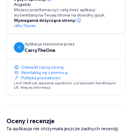
Angielski
Możesz przetłumaczyć całą treść aplikacji
wyświetlaną na Twojej stronie na dowolny język.
Wymagania dotyczące strony:
-
Wix Stores
Aplikacja stworzona przez
C
CarryTheOne
Odwiedź naszą stronę
Skontaktuj się z pomocą
Polityka prywatności
Lech Madrzyk zapewnia zgodność z przepisami handlowymi
UE. Więcej informacji
Oceny i recenzje
Ta aplikacja nie otrzymała jeszcze żadnych recenzji,