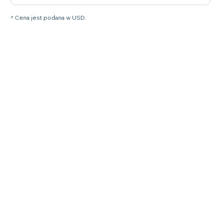
* Cena jest podana w USD.