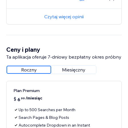
Czytaj więcej opinii
Ceny i plany
Ta aplikacja oferuje 7-dniowy bezpłatny okres próbny
Roczny
Miesięczny
Plan Premium
/miesiąc
$
6
99
Up to 500 Searches per Month
Search Pages & Blog Posts
Autocomplete Dropdown in an Instant