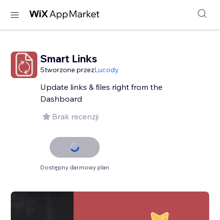
Smart Links
Stworzone przez
Lucody
Update links & files right from the
Dashboard
Brak recenzji
Dostępny darmowy plan