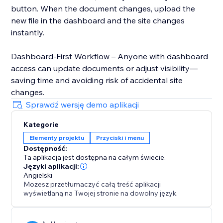
button. When the document changes, upload the
new file in the dashboard and the site changes
instantly.
Dashboard-First Workflow – Anyone with dashboard
access can update documents or adjust visibility—
saving time and avoiding risk of accidental site
changes.
Sprawdź wersję demo aplikacji
Kategorie
Elementy projektu
Przyciski i menu
Dostępność:
Ta aplikacja jest dostępna na całym świecie.
Języki aplikacji:
Angielski
Możesz przetłumaczyć całą treść aplikacji
wyświetlaną na Twojej stronie na dowolny język.