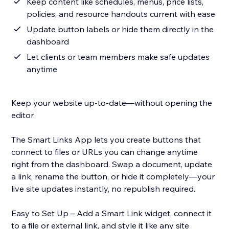
Keep content like schedules, menus, price lists,
policies, and resource handouts current with ease
Update button labels or hide them directly in the
dashboard
Let clients or team members make safe updates
anytime
Keep your website up-to-date—without opening the
editor.
The Smart Links App lets you create buttons that
connect to files or URLs you can change anytime
right from the dashboard. Swap a document, update
a link, rename the button, or hide it completely—your
live site updates instantly, no republish required.
Easy to Set Up – Add a Smart Link widget, connect it
to a file or external link, and style it like any site