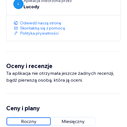
Aplikacja stworzona przez
L
Lucody
Odwiedź naszą stronę
Skontaktuj się z pomocą
Polityka prywatności
Oceny i recenzje
Ta aplikacja nie otrzymała jeszcze żadnych recenzji,
bądź pierwszą osobą, która ją oceni.
Ceny i plany
Roczny
Miesięczny