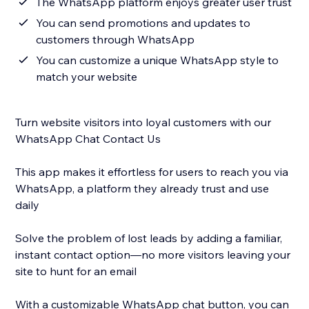
The WhatsApp platform enjoys greater user trust
You can send promotions and updates to
customers through WhatsApp
You can customize a unique WhatsApp style to
match your website
Turn website visitors into loyal customers with our
WhatsApp Chat Contact Us
This app makes it effortless for users to reach you via
WhatsApp, a platform they already trust and use
daily
Solve the problem of lost leads by adding a familiar,
instant contact option—no more visitors leaving your
site to hunt for an email
With a customizable WhatsApp chat button, you can