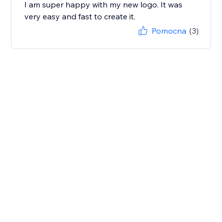
I am super happy with my new logo. It was
very easy and fast to create it.
Pomocna
(3)