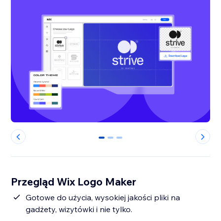
0
1
2
Przegląd Wix Logo Maker
Gotowe do użycia, wysokiej jakości pliki na
gadżety, wizytówki i nie tylko.