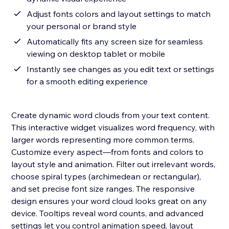
Adjust fonts colors and layout settings to match
your personal or brand style
Automatically fits any screen size for seamless
viewing on desktop tablet or mobile
Instantly see changes as you edit text or settings
for a smooth editing experience
Create dynamic word clouds from your text content.
This interactive widget visualizes word frequency, with
larger words representing more common terms.
Customize every aspect—from fonts and colors to
layout style and animation. Filter out irrelevant words,
choose spiral types (archimedean or rectangular),
and set precise font size ranges. The responsive
design ensures your word cloud looks great on any
device. Tooltips reveal word counts, and advanced
settings let you control animation speed, layout