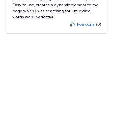
Easy to use, creates a dynamic element to my
page which I was searching for - muddled
words work perfectly!
Pomocna
(0)