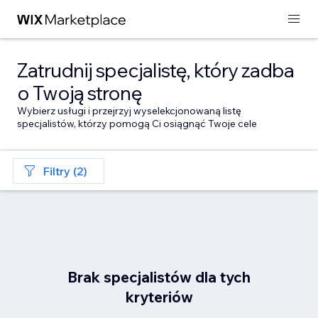
Zatrudnij specjalistę, który zadba
o Twoją stronę
Wybierz usługi i przejrzyj wyselekcjonowaną listę
specjalistów, którzy pomogą Ci osiągnąć Twoje cele
Filtry (2)
Brak specjalistów dla tych
kryteriów