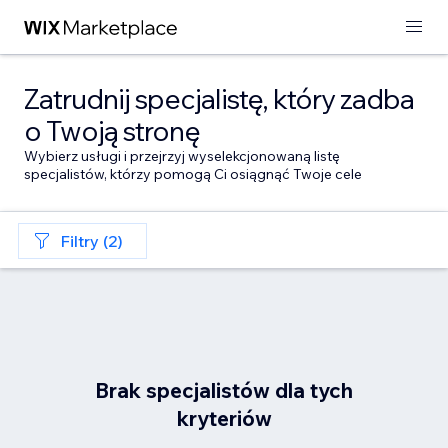
Zatrudnij specjalistę, który zadba
o Twoją stronę
Wybierz usługi i przejrzyj wyselekcjonowaną listę
specjalistów, którzy pomogą Ci osiągnąć Twoje cele
Filtry (2)
Brak specjalistów dla tych
kryteriów