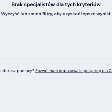
Brak specjalistów dla tych kryteriów
Wyczyść lub zmień filtry, aby uzyskać lepsze wyniki.
rzebujesz pomocy?
Pozwól nam dopasować specjalistę dla C