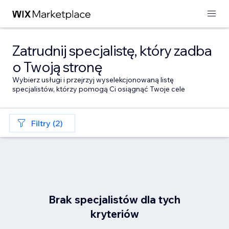
Zatrudnij specjalistę, który zadba
o Twoją stronę
Wybierz usługi i przejrzyj wyselekcjonowaną listę
specjalistów, którzy pomogą Ci osiągnąć Twoje cele
Filtry (2)
Brak specjalistów dla tych
kryteriów