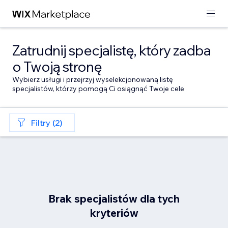
Zatrudnij specjalistę, który zadba
o Twoją stronę
Wybierz usługi i przejrzyj wyselekcjonowaną listę
specjalistów, którzy pomogą Ci osiągnąć Twoje cele
Filtry (2)
Brak specjalistów dla tych
kryteriów