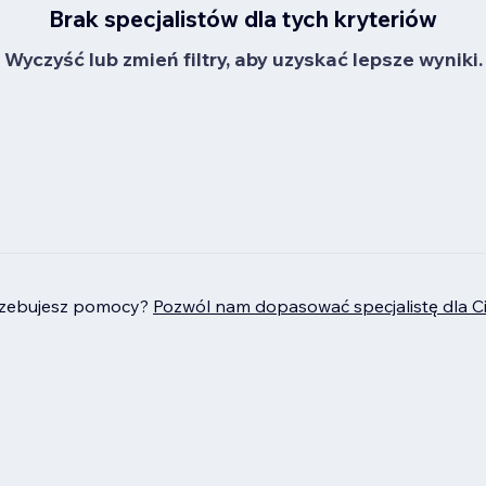
Brak specjalistów dla tych kryteriów
Wyczyść lub zmień filtry, aby uzyskać lepsze wyniki.
rzebujesz pomocy?
Pozwól nam dopasować specjalistę dla C