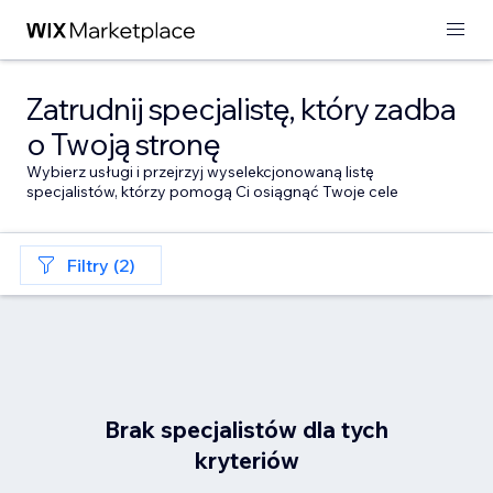
Zatrudnij specjalistę, który zadba
o Twoją stronę
Wybierz usługi i przejrzyj wyselekcjonowaną listę
specjalistów, którzy pomogą Ci osiągnąć Twoje cele
Filtry (2)
Brak specjalistów dla tych
kryteriów