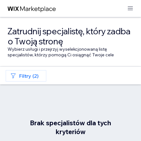
Zatrudnij specjalistę, który zadba
o Twoją stronę
Wybierz usługi i przejrzyj wyselekcjonowaną listę
specjalistów, którzy pomogą Ci osiągnąć Twoje cele
Filtry (2)
Brak specjalistów dla tych
kryteriów