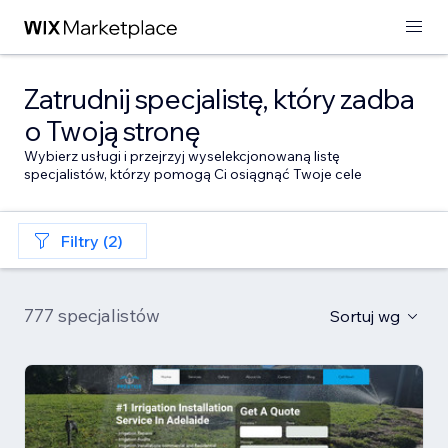
Zatrudnij specjalistę, który zadba
o Twoją stronę
Wybierz usługi i przejrzyj wyselekcjonowaną listę
specjalistów, którzy pomogą Ci osiągnąć Twoje cele
Filtry (2)
777 specjalistów
Sortuj wg