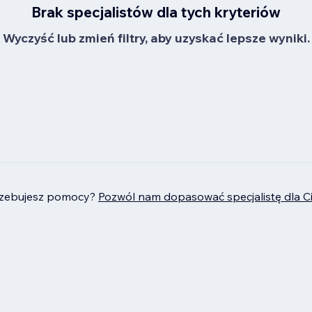
Brak specjalistów dla tych kryteriów
Wyczyść lub zmień filtry, aby uzyskać lepsze wyniki.
rzebujesz pomocy?
Pozwól nam dopasować specjalistę dla C