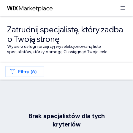
Zatrudnij specjalistę, który zadba
o Twoją stronę
Wybierz usługi i przejrzyj wyselekcjonowaną listę
specjalistów, którzy pomogą Ci osiągnąć Twoje cele
Filtry (6)
Brak specjalistów dla tych
kryteriów