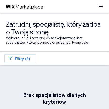
Zatrudnij specjalistę, który zadba
o Twoją stronę
Wybierz usługi i przejrzyj wyselekcjonowaną listę
specjalistów, którzy pomogą Ci osiągnąć Twoje cele
Filtry (6)
Brak specjalistów dla tych
kryteriów