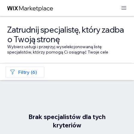
Zatrudnij specjalistę, który zadba
o Twoją stronę
Wybierz usługi i przejrzyj wyselekcjonowaną listę
specjalistów, którzy pomogą Ci osiągnąć Twoje cele
Filtry (6)
Brak specjalistów dla tych
kryteriów