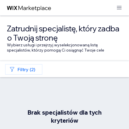
Zatrudnij specjalistę, który zadba
o Twoją stronę
Wybierz usługi i przejrzyj wyselekcjonowaną listę
specjalistów, którzy pomogą Ci osiągnąć Twoje cele
Filtry (2)
Brak specjalistów dla tych
kryteriów