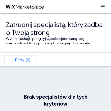
Zatrudnij specjalistę, który zadba
o Twoją stronę
Wybierz usługi i przejrzyj wyselekcjonowaną listę
specjalistów, którzy pomogą Ci osiągnąć Twoje cele
Filtry (2)
Brak specjalistów dla tych
kryteriów