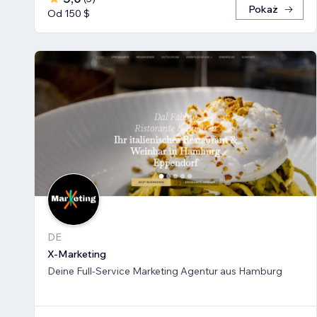
Pokaż
Od 150 $
DE
X-Marketing
Deine Full-Service Marketing Agentur aus Hamburg