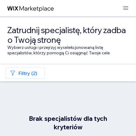
Zatrudnij specjalistę, który zadba
o Twoją stronę
Wybierz usługi i przejrzyj wyselekcjonowaną listę
specjalistów, którzy pomogą Ci osiągnąć Twoje cele
Filtry (2)
Brak specjalistów dla tych
kryteriów