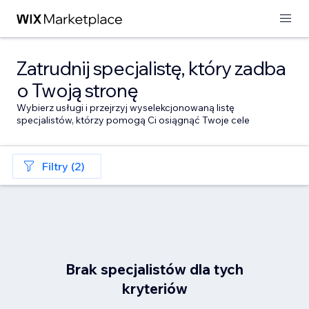
Zatrudnij specjalistę, który zadba
o Twoją stronę
Wybierz usługi i przejrzyj wyselekcjonowaną listę
specjalistów, którzy pomogą Ci osiągnąć Twoje cele
Filtry (2)
Brak specjalistów dla tych
kryteriów