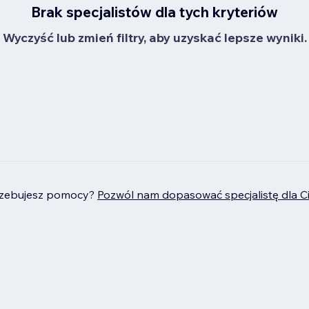
Brak specjalistów dla tych kryteriów
Wyczyść lub zmień filtry, aby uzyskać lepsze wyniki.
rzebujesz pomocy?
Pozwól nam dopasować specjalistę dla C