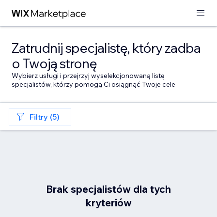
Zatrudnij specjalistę, który zadba
o Twoją stronę
Wybierz usługi i przejrzyj wyselekcjonowaną listę
specjalistów, którzy pomogą Ci osiągnąć Twoje cele
Filtry (5)
Brak specjalistów dla tych
kryteriów