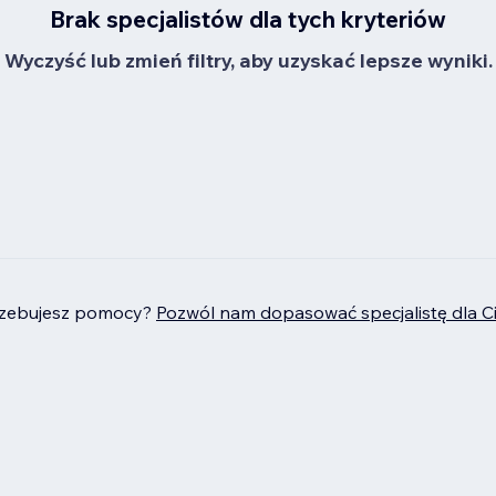
Brak specjalistów dla tych kryteriów
Wyczyść lub zmień filtry, aby uzyskać lepsze wyniki.
rzebujesz pomocy?
Pozwól nam dopasować specjalistę dla C