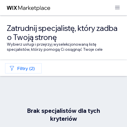
Zatrudnij specjalistę, który zadba
o Twoją stronę
Wybierz usługi i przejrzyj wyselekcjonowaną listę
specjalistów, którzy pomogą Ci osiągnąć Twoje cele
Filtry (2)
Brak specjalistów dla tych
kryteriów