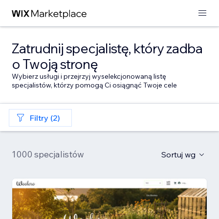
Zatrudnij specjalistę, który zadba
o Twoją stronę
Wybierz usługi i przejrzyj wyselekcjonowaną listę
specjalistów, którzy pomogą Ci osiągnąć Twoje cele
Filtry (2)
1000 specjalistów
Sortuj wg