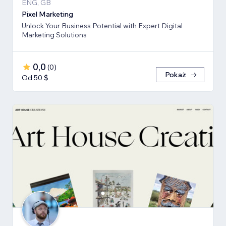
ENG, GB
Pixel Marketing
Unlock Your Business Potential with Expert Digital
Marketing Solutions
0,0
(
0
)
Pokaż
Od 50 $