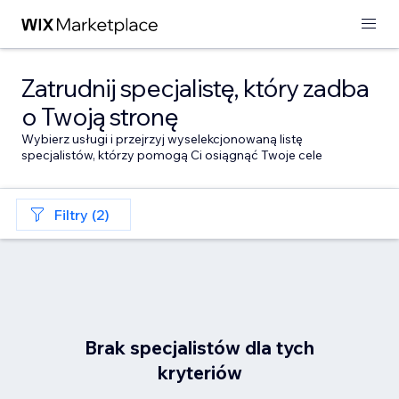
Zatrudnij specjalistę, który zadba
o Twoją stronę
Wybierz usługi i przejrzyj wyselekcjonowaną listę
specjalistów, którzy pomogą Ci osiągnąć Twoje cele
Filtry (2)
Brak specjalistów dla tych
kryteriów