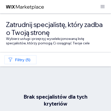
Zatrudnij specjalistę, który zadba
o Twoją stronę
Wybierz usługi i przejrzyj wyselekcjonowaną listę
specjalistów, którzy pomogą Ci osiągnąć Twoje cele
Filtry (5)
Brak specjalistów dla tych
kryteriów